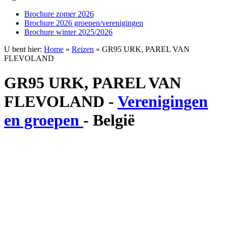
Brochure zomer 2026
Brochure 2026 groepen/verenigingen
Brochure winter 2025/2026
U bent hier:
Home
»
Reizen
»
GR95 URK, PAREL VAN
FLEVOLAND
GR95 URK, PAREL VAN
FLEVOLAND
-
Verenigingen
en groepen
-
België