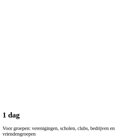
1 dag
Voor groepen: verenigingen, scholen, clubs, bedrijven en
vriendengroepen