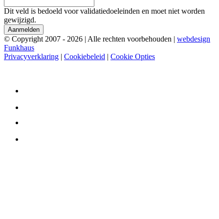
Dit veld is bedoeld voor validatiedoeleinden en moet niet worden
gewijzigd.
© Copyright 2007 - 2026
|
Alle rechten voorbehouden
|
webdesign
Funkhaus
Privacyverklaring
|
Cookiebeleid
|
Cookie Opties